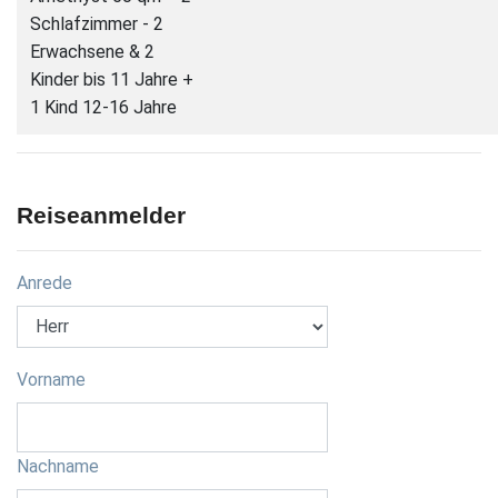
Schlafzimmer - 2
Erwachsene & 2
Kinder bis 11 Jahre +
1 Kind 12-16 Jahre
Reiseanmelder
Anrede
Vorname
Nachname