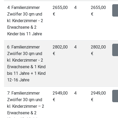
4: Familienzimmer
2655,00
4
2655,00
Zwölfer 30 qm und
€
€
kl. Kinderzimmer - 2
Erwachsene & 2
Kinder bis 11 Jahre
6: Familienzimmer
2802,00
4
2802,00
Zwölfer 30 qm und
€
€
kl. Kinderzimmer - 2
Erwachsene & 1 Kind
bis 11 Jahre + 1 Kind
12-16 Jahre
7: Familienzimmer
2949,00
4
2949,00
Zwölfer 30 qm und
€
€
kl. Kinderzimmer – 2
Erwachsene & 2