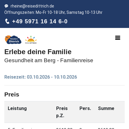
rheine@reisedittrich.de
Öffnungszeiten: Mo-Fr 10-18 Uhr, Samstag 10-13 Uhr
+49 5971 16 14 6-0
Erlebe deine Familie
Gesundheit am Berg - Familienreise
Reisezeit: 03.10.2026 - 10.10.2026
Preis
Leistung
Preis
Pers.
Summe
p.Z.