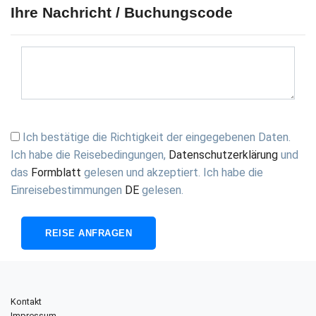
Ihre Nachricht / Buchungscode
Ich bestätige die Richtigkeit der eingegebenen Daten.
Ich habe die
Reisebedingungen
,
Datenschutzerklärung
und
das
Formblatt
gelesen und akzeptiert. Ich habe die
Einreisebestimmungen
DE
gelesen.
Kontakt
Impressum