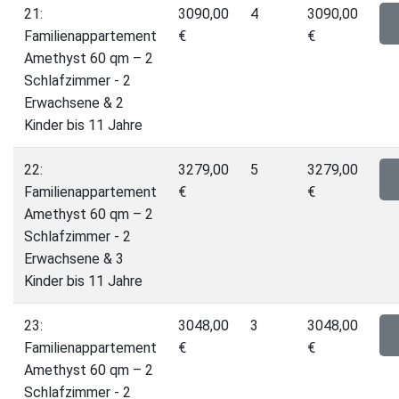
21:
3090,00
4
3090,00
Familienappartement
€
€
Amethyst 60 qm – 2
Schlafzimmer - 2
Erwachsene & 2
Kinder bis 11 Jahre
22:
3279,00
5
3279,00
Familienappartement
€
€
Amethyst 60 qm – 2
Schlafzimmer - 2
Erwachsene & 3
Kinder bis 11 Jahre
23:
3048,00
3
3048,00
Familienappartement
€
€
Amethyst 60 qm – 2
Schlafzimmer - 2