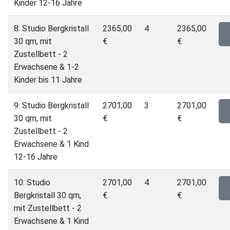
Kinder 12-16 Jahre
8: Studio Bergkristall
2365,00
4
2365,00
30 qm, mit
€
€
Zustellbett - 2
Erwachsene & 1-2
Kinder bis 11 Jahre
9: Studio Bergkristall
2701,00
3
2701,00
30 qm, mit
€
€
Zustellbett - 2
Erwachsene & 1 Kind
12-16 Jahre
10: Studio
2701,00
4
2701,00
Bergkristall 30 qm,
€
€
mit Zustellbett - 2
Erwachsene & 1 Kind