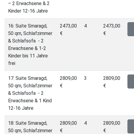
– 2 Erwachsene & 2
Kinder 12-16 Jahre
16: Suite Smaragd,
2473,00
4
2473,00
50 qm, Schlafzimmer
€
€
& Schlafsofa - 2
Erwachsene & 1-2
Kinder bis 11 Jahre
frei
17: Suite Smaragd,
2809,00
3
2809,00
50 qm, Schlafzimmer
€
€
& Schlafsofa - 2
Erwachsene & 1 Kind
12-16 Jahre
18: Suite Smaragd,
2809,00
4
2809,00
50 qm, Schlafzimmer
€
€