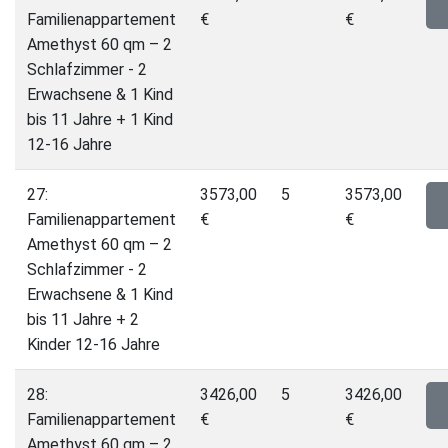
Familienappartement
€
€
Amethyst 60 qm – 2
Schlafzimmer - 2
Erwachsene & 1 Kind
bis 11 Jahre + 1 Kind
12-16 Jahre
27:
3573,00
5
3573,00
Familienappartement
€
€
Amethyst 60 qm – 2
Schlafzimmer - 2
Erwachsene & 1 Kind
bis 11 Jahre + 2
Kinder 12-16 Jahre
28:
3426,00
5
3426,00
Familienappartement
€
€
Amethyst 60 qm – 2