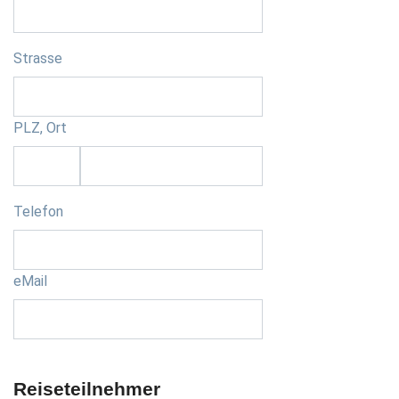
Strasse
PLZ, Ort
Telefon
eMail
Reiseteilnehmer