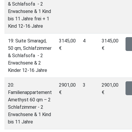
& Schlafsofa - 2
Erwachsene & 1 Kind
bis 11 Jahre frei + 1
Kind 12-16 Jahre
19: Suite Smaragd,
3145,00
4
3145,00
50 qm, Schlafzimmer
€
€
& Schlafsofa - 2
Erwachsene & 2
Kinder 12-16 Jahre
20:
2901,00
3
2901,00
Familienappartement
€
€
Amethyst 60 qm – 2
Schlafzimmer - 2
Erwachsene & 1 Kind
bis 11 Jahre