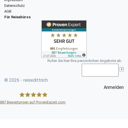
Datenschutz
AGB
Für Reisebüros
Rufen Sie hier Ihre persönlichen Angebote ab:
© 2026 - reisedittrich
Anmelden
887
Bewertungen auf ProvenExpert.com
Reisebüro DITTRICH