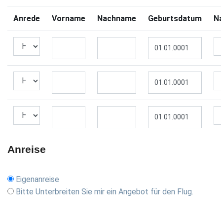
Anrede
Vorname
Nachname
Geburtsdatum
Na
Anreise
Eigenanreise
Bitte Unterbreiten Sie mir ein Angebot für den Flug.