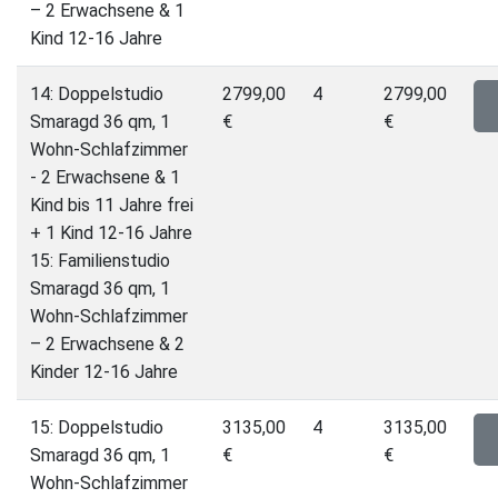
– 2 Erwachsene & 1
Kind 12-16 Jahre
14: Doppelstudio
2799,00
4
2799,00
Smaragd 36 qm, 1
€
€
Wohn-Schlafzimmer
- 2 Erwachsene & 1
Kind bis 11 Jahre frei
+ 1 Kind 12-16 Jahre
15: Familienstudio
Smaragd 36 qm, 1
Wohn-Schlafzimmer
– 2 Erwachsene & 2
Kinder 12-16 Jahre
15: Doppelstudio
3135,00
4
3135,00
Smaragd 36 qm, 1
€
€
Wohn-Schlafzimmer