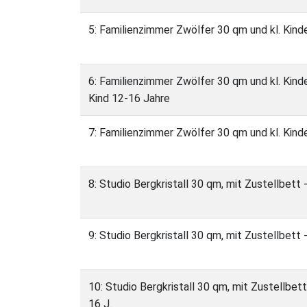
5: Familienzimmer Zwölfer 30 qm und kl. Kin
6: Familienzimmer Zwölfer 30 qm und kl. Kind
Kind 12-16 Jahre
7: Familienzimmer Zwölfer 30 qm und kl. Kin
8: Studio Bergkristall 30 qm, mit Zustellbett
9: Studio Bergkristall 30 qm, mit Zustellbett
10: Studio Bergkristall 30 qm, mit Zustellbett
16 J.