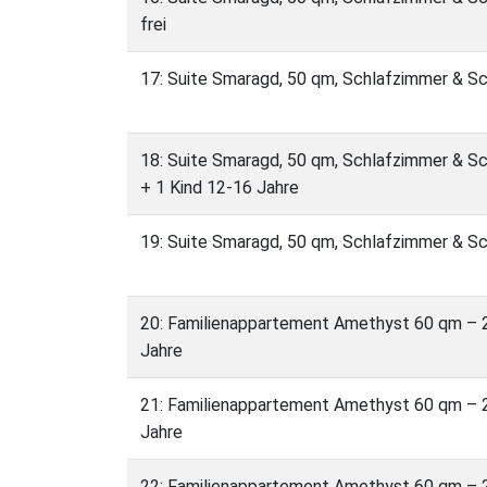
frei
17: Suite Smaragd, 50 qm, Schlafzimmer & Sc
18: Suite Smaragd, 50 qm, Schlafzimmer & Sch
+ 1 Kind 12-16 Jahre
19: Suite Smaragd, 50 qm, Schlafzimmer & Sc
20: Familienappartement Amethyst 60 qm – 2
Jahre
21: Familienappartement Amethyst 60 qm – 2
Jahre
22: Familienappartement Amethyst 60 qm – 2