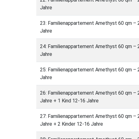
Jahre
23: Familienappartement Amethyst 60 qm – 2
Jahre
24: Familienappartement Amethyst 60 qm – 2
Jahre
25: Familienappartement Amethyst 60 qm – 2
Jahre
26: Familienappartement Amethyst 60 qm – 2
Jahre + 1 Kind 12-16 Jahre
27: Familienappartement Amethyst 60 qm – 2
Jahre + 2 Kinder 12-16 Jahre