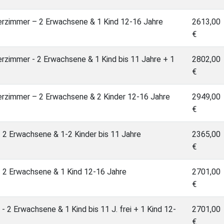
derzimmer – 2 Erwachsene & 1 Kind 12-16 Jahre
2613,00
€
erzimmer - 2 Erwachsene & 1 Kind bis 11 Jahre + 1
2802,00
€
derzimmer – 2 Erwachsene & 2 Kinder 12-16 Jahre
2949,00
€
 - 2 Erwachsene & 1-2 Kinder bis 11 Jahre
2365,00
€
 - 2 Erwachsene & 1 Kind 12-16 Jahre
2701,00
€
 - 2 Erwachsene & 1 Kind bis 11 J. frei + 1 Kind 12-
2701,00
€