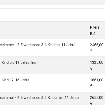
Preis
p.Z.
erzimmer - 2 Erwachsene & 1 Kind bis 11 Jahre
2466,00
€
Kind bis 11 Jahre frei
1325,00
€
 Kind 12-16 Jahre
1661,00
€
erzimmer - 2 Erwachsene & 2 Kinder bis 11 Jahre
2655,00
€