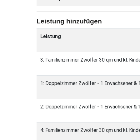
Leistung hinzufügen
Leistung
3: Familienzimmer Zwölfer 30 qm und kl. Kind
1: Doppelzimmer Zwölfer - 1 Erwachsener & 1 
2: Doppelzimmer Zwölfer - 1 Erwachsener & 1
4: Familienzimmer Zwölfer 30 qm und kl. Kind