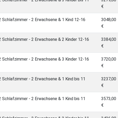
€
 Schlafzimmer - 2 Erwachsene & 1 Kind 12-16
3048,00
€
 Schlafzimmer - 2 Erwachsene & 2 Kinder 12-16
3384,00
€
 Schlafzimmer - 2 Erwachsene & 3 Kinder 12-16
3720,00
€
 Schlafzimmer - 2 Erwachsene & 1 Kind bis 11
3237,00
€
 Schlafzimmer - 2 Erwachsene & 1 Kind bis 11
3573,00
€