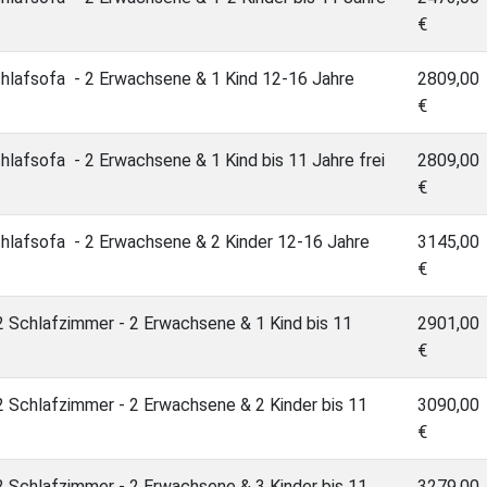
€
hlafsofa - 2 Erwachsene & 1 Kind 12-16 Jahre
2809,00
€
lafsofa - 2 Erwachsene & 1 Kind bis 11 Jahre frei
2809,00
€
hlafsofa - 2 Erwachsene & 2 Kinder 12-16 Jahre
3145,00
€
 Schlafzimmer - 2 Erwachsene & 1 Kind bis 11
2901,00
€
 Schlafzimmer - 2 Erwachsene & 2 Kinder bis 11
3090,00
€
 Schlafzimmer - 2 Erwachsene & 3 Kinder bis 11
3279,00