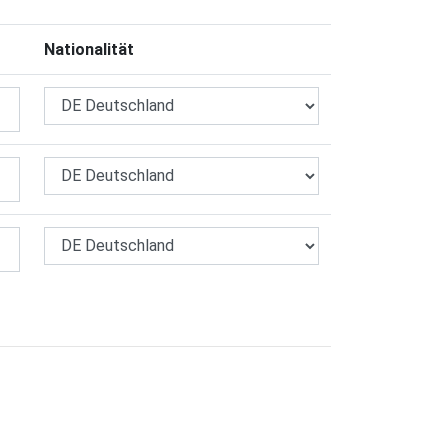
Nationalität