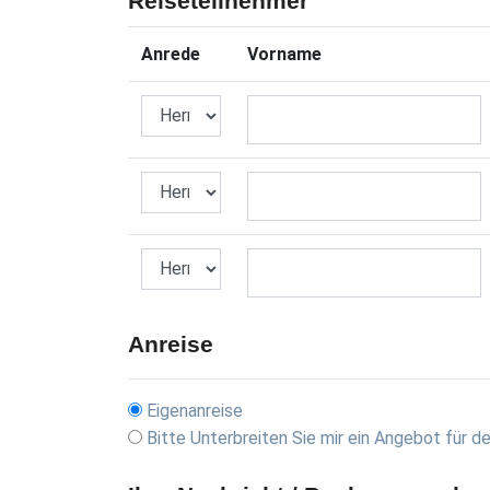
Reiseteilnehmer
Anrede
Vorname
Anreise
Eigenanreise
Bitte Unterbreiten Sie mir ein Angebot für d