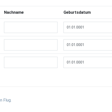
Nachname
Geburtsdatum
en Flug.