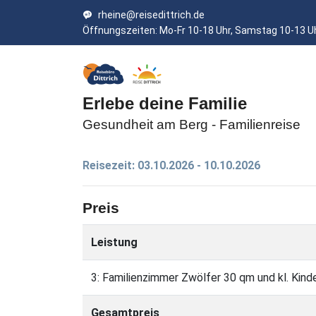
rheine@reisedittrich.de
Öffnungszeiten: Mo-Fr 10-18 Uhr, Samstag 10-13 U
Erlebe deine Familie
Gesundheit am Berg - Familienreise
Reisezeit: 03.10.2026 - 10.10.2026
Preis
Leistung
3: Familienzimmer Zwölfer 30 qm und kl. Kind
Gesamtpreis