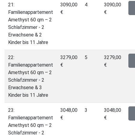
21:
3090,00
4
3090,00
Familienappartement
€
€
Amethyst 60 qm – 2
Schlafzimmer - 2
Erwachsene & 2
Kinder bis 11 Jahre
22:
3279,00
5
3279,00
Familienappartement
€
€
Amethyst 60 qm – 2
Schlafzimmer - 2
Erwachsene & 3
Kinder bis 11 Jahre
23:
3048,00
3
3048,00
Familienappartement
€
€
Amethyst 60 qm – 2
Schlafzimmer - 2