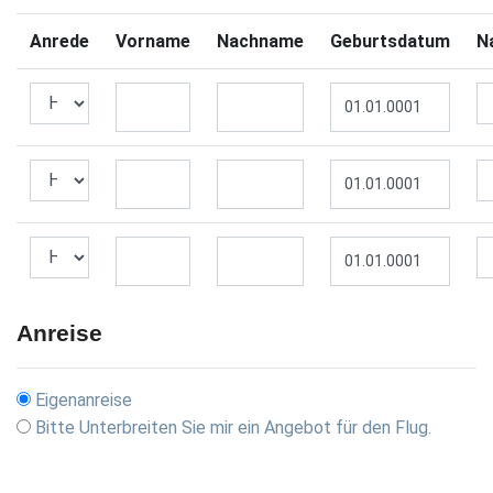
Anrede
Vorname
Nachname
Geburtsdatum
Na
Anreise
Eigenanreise
Bitte Unterbreiten Sie mir ein Angebot für den Flug.