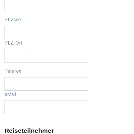
Strasse
PLZ, Ort
Telefon
eMail
Reiseteilnehmer