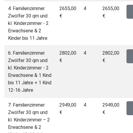
4: Familienzimmer
2655,00
4
2655,00
Zwölfer 30 qm und
€
€
kl. Kinderzimmer - 2
Erwachsene & 2
Kinder bis 11 Jahre
6: Familienzimmer
2802,00
4
2802,00
Zwölfer 30 qm und
€
€
kl. Kinderzimmer - 2
Erwachsene & 1 Kind
bis 11 Jahre + 1 Kind
12-16 Jahre
7: Familienzimmer
2949,00
4
2949,00
Zwölfer 30 qm und
€
€
kl. Kinderzimmer – 2
Erwachsene & 2