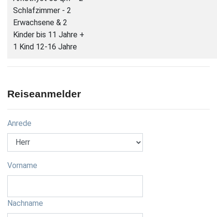
Schlafzimmer - 2
Erwachsene & 2
Kinder bis 11 Jahre +
1 Kind 12-16 Jahre
Reiseanmelder
Anrede
Vorname
Nachname