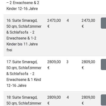
– 2 Erwachsene & 2
Kinder 12-16 Jahre
16: Suite Smaragd,
2473,00
4
2473,00
50 qm, Schlafzimmer
€
€
& Schlafsofa - 2
Erwachsene & 1-2
Kinder bis 11 Jahre
frei
17: Suite Smaragd,
2809,00
3
2809,00
50 qm, Schlafzimmer
€
€
& Schlafsofa - 2
Erwachsene & 1 Kind
12-16 Jahre
18: Suite Smaragd,
2809,00
4
2809,00
50 qm, Schlafzimmer
€
€