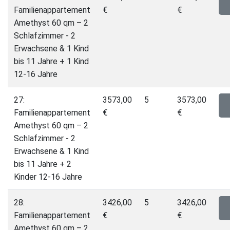
Familienappartement
€
€
Amethyst 60 qm – 2
Schlafzimmer - 2
Erwachsene & 1 Kind
bis 11 Jahre + 1 Kind
12-16 Jahre
27:
3573,00
5
3573,00
Familienappartement
€
€
Amethyst 60 qm – 2
Schlafzimmer - 2
Erwachsene & 1 Kind
bis 11 Jahre + 2
Kinder 12-16 Jahre
28:
3426,00
5
3426,00
Familienappartement
€
€
Amethyst 60 qm – 2