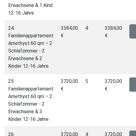
Erwachsene & 1 Kind
12-16 Jahre
24:
3384,00
4
3384,00
Familienappartement
€
€
Amethyst 60 qm – 2
Schlafzimmer - 2
Erwachsene & 2
Kinder 12-16 Jahre
25:
3720,00
5
3720,00
Familienappartement
€
€
Amethyst 60 qm – 2
Schlafzimmer - 2
Erwachsene & 3
Kinder 12-16 Jahre
26:
3720,00
4
3720,00