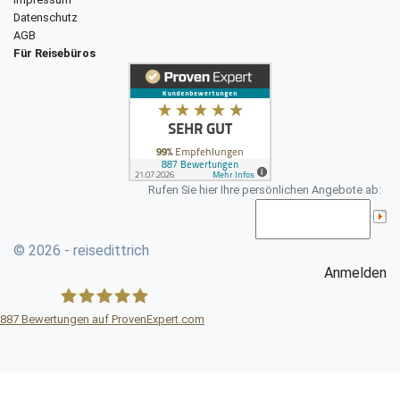
Datenschutz
AGB
Für Reisebüros
Rufen Sie hier Ihre persönlichen Angebote ab:
© 2026 - reisedittrich
Anmelden
887
Bewertungen auf ProvenExpert.com
Reisebüro DITTRICH