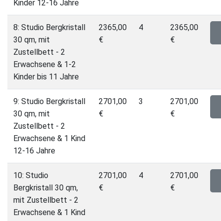
Kinder 12-16 Jahre
8: Studio Bergkristall
2365,00
4
2365,00
30 qm, mit
€
€
Zustellbett - 2
Erwachsene & 1-2
Kinder bis 11 Jahre
9: Studio Bergkristall
2701,00
3
2701,00
30 qm, mit
€
€
Zustellbett - 2
Erwachsene & 1 Kind
12-16 Jahre
10: Studio
2701,00
4
2701,00
Bergkristall 30 qm,
€
€
mit Zustellbett - 2
Erwachsene & 1 Kind