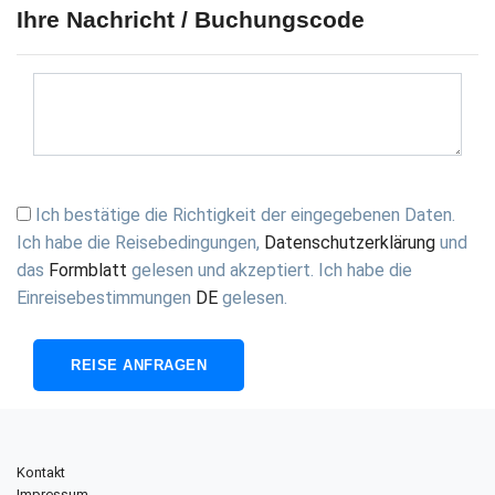
Ihre Nachricht / Buchungscode
Ich bestätige die Richtigkeit der eingegebenen Daten.
Ich habe die
Reisebedingungen
,
Datenschutzerklärung
und
das
Formblatt
gelesen und akzeptiert. Ich habe die
Einreisebestimmungen
DE
gelesen.
Kontakt
Impressum