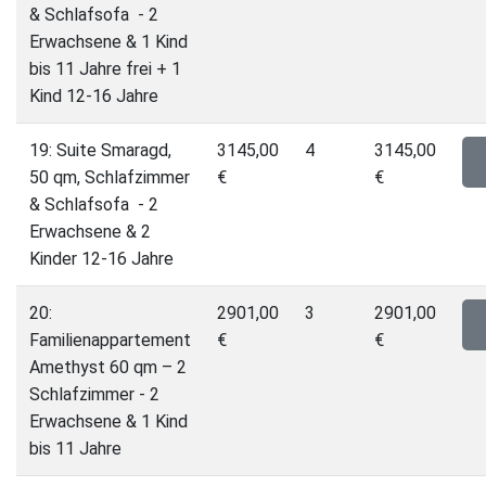
& Schlafsofa - 2
Erwachsene & 1 Kind
bis 11 Jahre frei + 1
Kind 12-16 Jahre
19: Suite Smaragd,
3145,00
4
3145,00
50 qm, Schlafzimmer
€
€
& Schlafsofa - 2
Erwachsene & 2
Kinder 12-16 Jahre
20:
2901,00
3
2901,00
Familienappartement
€
€
Amethyst 60 qm – 2
Schlafzimmer - 2
Erwachsene & 1 Kind
bis 11 Jahre