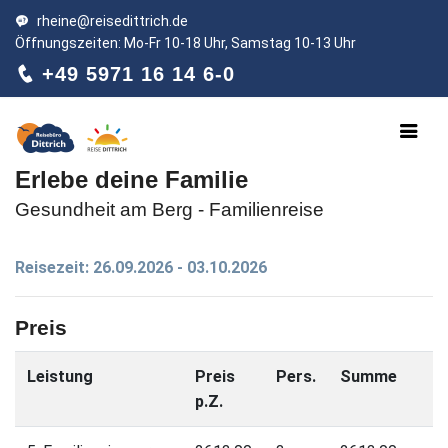
rheine@reisedittrich.de
Öffnungszeiten: Mo-Fr 10-18 Uhr, Samstag 10-13 Uhr
+49 5971 16 14 6-0
Erlebe deine Familie
Gesundheit am Berg - Familienreise
Reisezeit: 26.09.2026 - 03.10.2026
Preis
Leistung
Preis
Pers.
Summe
p.Z.