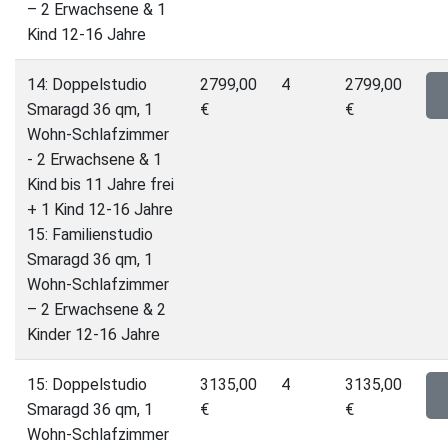
– 2 Erwachsene & 1
Kind 12-16 Jahre
14: Doppelstudio
2799,00
4
2799,00
Smaragd 36 qm, 1
€
€
Wohn-Schlafzimmer
- 2 Erwachsene & 1
Kind bis 11 Jahre frei
+ 1 Kind 12-16 Jahre
15: Familienstudio
Smaragd 36 qm, 1
Wohn-Schlafzimmer
– 2 Erwachsene & 2
Kinder 12-16 Jahre
15: Doppelstudio
3135,00
4
3135,00
Smaragd 36 qm, 1
€
€
Wohn-Schlafzimmer