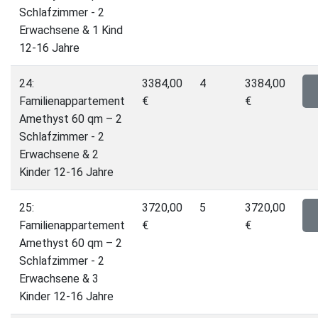
Schlafzimmer - 2
Erwachsene & 1 Kind
12-16 Jahre
24:
3384,00
4
3384,00
Familienappartement
€
€
Amethyst 60 qm – 2
Schlafzimmer - 2
Erwachsene & 2
Kinder 12-16 Jahre
25:
3720,00
5
3720,00
Familienappartement
€
€
Amethyst 60 qm – 2
Schlafzimmer - 2
Erwachsene & 3
Kinder 12-16 Jahre