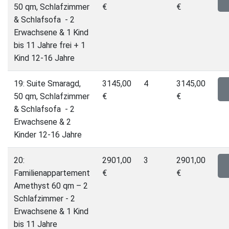
50 qm, Schlafzimmer
€
€
& Schlafsofa - 2
Erwachsene & 1 Kind
bis 11 Jahre frei + 1
Kind 12-16 Jahre
19: Suite Smaragd,
3145,00
4
3145,00
50 qm, Schlafzimmer
€
€
& Schlafsofa - 2
Erwachsene & 2
Kinder 12-16 Jahre
20:
2901,00
3
2901,00
Familienappartement
€
€
Amethyst 60 qm – 2
Schlafzimmer - 2
Erwachsene & 1 Kind
bis 11 Jahre