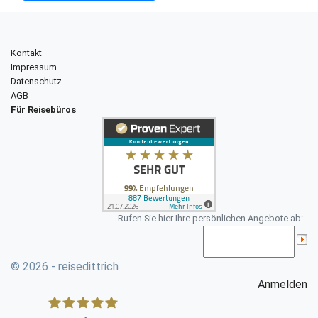
Kontakt
Impressum
Datenschutz
AGB
Für Reisebüros
Rufen Sie hier Ihre persönlichen Angebote ab:
© 2026 - reisedittrich
Anmelden