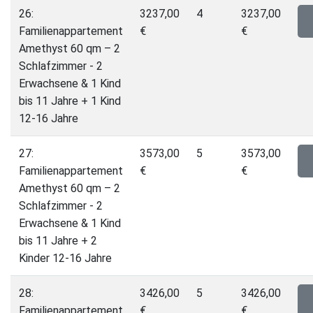
26:
3237,00
4
3237,00
Familienappartement
€
€
Amethyst 60 qm – 2
Schlafzimmer - 2
Erwachsene & 1 Kind
bis 11 Jahre + 1 Kind
12-16 Jahre
27:
3573,00
5
3573,00
Familienappartement
€
€
Amethyst 60 qm – 2
Schlafzimmer - 2
Erwachsene & 1 Kind
bis 11 Jahre + 2
Kinder 12-16 Jahre
28:
3426,00
5
3426,00
Familienappartement
€
€