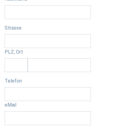
Strasse
PLZ, Ort
Telefon
eMail