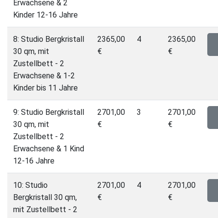
Erwachsene & 2
Kinder 12-16 Jahre
8: Studio Bergkristall
2365,00
4
2365,00
30 qm, mit
€
€
Zustellbett - 2
Erwachsene & 1-2
Kinder bis 11 Jahre
9: Studio Bergkristall
2701,00
3
2701,00
30 qm, mit
€
€
Zustellbett - 2
Erwachsene & 1 Kind
12-16 Jahre
10: Studio
2701,00
4
2701,00
Bergkristall 30 qm,
€
€
mit Zustellbett - 2