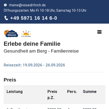
rheine@reisedittrich.de
Öffnungszeiten: Mo-Fr 10-18 Uhr, Samstag 10-13 Uhr
+49 5971 16 14 6-0
Erlebe deine Familie
Gesundheit am Berg - Familienreise
Reisezeit: 19.09.2026 - 26.09.2026
Preis
Leistung
Preis
Pers.
Summe
p.Z.