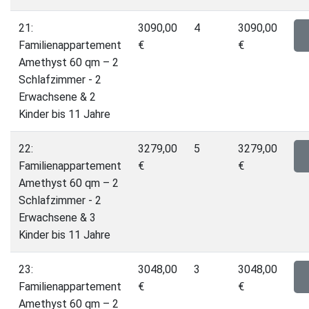
21:
3090,00
4
3090,00
Familienappartement
€
€
Amethyst 60 qm – 2
Schlafzimmer - 2
Erwachsene & 2
Kinder bis 11 Jahre
22:
3279,00
5
3279,00
Familienappartement
€
€
Amethyst 60 qm – 2
Schlafzimmer - 2
Erwachsene & 3
Kinder bis 11 Jahre
23:
3048,00
3
3048,00
Familienappartement
€
€
Amethyst 60 qm – 2