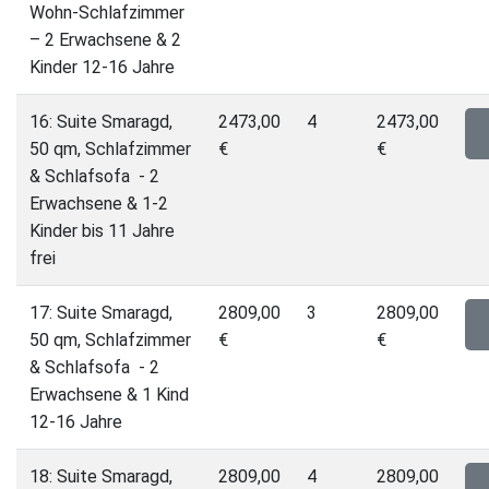
Wohn-Schlafzimmer
– 2 Erwachsene & 2
Kinder 12-16 Jahre
16: Suite Smaragd,
2473,00
4
2473,00
50 qm, Schlafzimmer
€
€
& Schlafsofa - 2
Erwachsene & 1-2
Kinder bis 11 Jahre
frei
17: Suite Smaragd,
2809,00
3
2809,00
50 qm, Schlafzimmer
€
€
& Schlafsofa - 2
Erwachsene & 1 Kind
12-16 Jahre
18: Suite Smaragd,
2809,00
4
2809,00