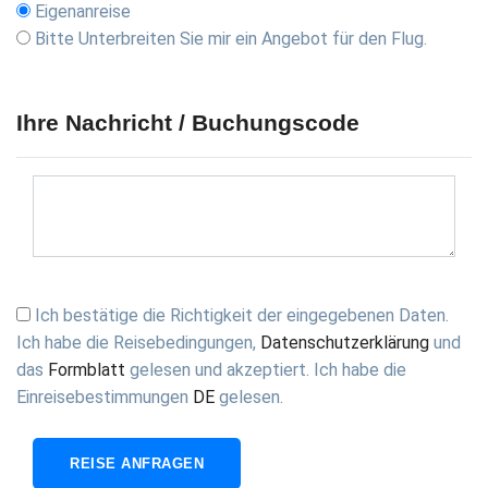
Eigenanreise
Bitte Unterbreiten Sie mir ein Angebot für den Flug.
Ihre Nachricht / Buchungscode
Ich bestätige die Richtigkeit der eingegebenen Daten.
Ich habe die
Reisebedingungen
,
Datenschutzerklärung
und
das
Formblatt
gelesen und akzeptiert. Ich habe die
Einreisebestimmungen
DE
gelesen.