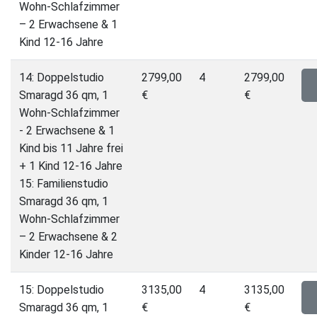
Wohn-Schlafzimmer
– 2 Erwachsene & 1
Kind 12-16 Jahre
14: Doppelstudio
2799,00
4
2799,00
Smaragd 36 qm, 1
€
€
Wohn-Schlafzimmer
- 2 Erwachsene & 1
Kind bis 11 Jahre frei
+ 1 Kind 12-16 Jahre
15: Familienstudio
Smaragd 36 qm, 1
Wohn-Schlafzimmer
– 2 Erwachsene & 2
Kinder 12-16 Jahre
15: Doppelstudio
3135,00
4
3135,00
Smaragd 36 qm, 1
€
€