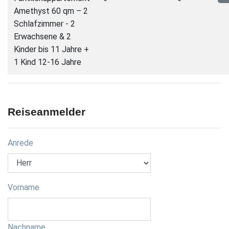
Amethyst 60 qm – 2
Schlafzimmer - 2
Erwachsene & 2
Kinder bis 11 Jahre +
1 Kind 12-16 Jahre
Reiseanmelder
Anrede
Vorname
Nachname