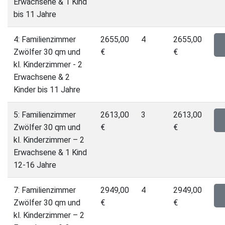
Erwachsene & 1 Kind
bis 11 Jahre
4: Familienzimmer
2655,00
4
2655,00
Zwölfer 30 qm und
€
€
kl. Kinderzimmer - 2
Erwachsene & 2
Kinder bis 11 Jahre
5: Familienzimmer
2613,00
3
2613,00
Zwölfer 30 qm und
€
€
kl. Kinderzimmer – 2
Erwachsene & 1 Kind
12-16 Jahre
7: Familienzimmer
2949,00
4
2949,00
Zwölfer 30 qm und
€
€
kl. Kinderzimmer – 2