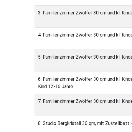
3: Familienzimmer Zwölfer 30 qm und kl. Kind
4: Familienzimmer Zwölfer 30 qm und kl. Kind
5: Familienzimmer Zwölfer 30 qm und kl. Kin
6: Familienzimmer Zwölfer 30 qm und kl. Kind
Kind 12-16 Jahre
7: Familienzimmer Zwölfer 30 qm und kl. Kin
8: Studio Bergkristall 30 qm, mit Zustellbett