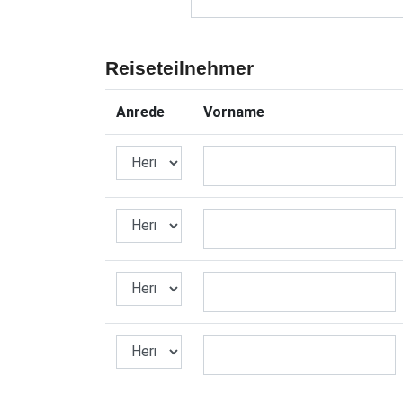
Reiseteilnehmer
Anrede
Vorname