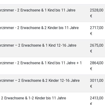
erzimmer - 2 Erwachsene & 1 Kind bis 11 Jahre
2528,00
€
erzimmer - 2 Erwachsene & 2 Kinder bis 11 Jahre
2717,00
€
derzimmer – 2 Erwachsene & 1 Kind 12-16 Jahre
2675,00
€
erzimmer - 2 Erwachsene & 1 Kind bis 11 Jahre + 1
2864,00
€
derzimmer – 2 Erwachsene & 2 Kinder 12-16 Jahre
3011,00
€
 - 2 Erwachsene & 1-2 Kinder bis 11 Jahre
2413,00
€