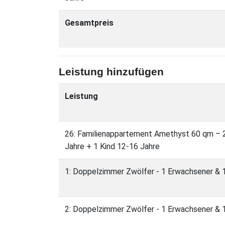
Gesamtpreis
Leistung hinzufügen
Leistung
26: Familienappartement Amethyst 60 qm – 2
Jahre + 1 Kind 12-16 Jahre
1: Doppelzimmer Zwölfer - 1 Erwachsener & 1 
2: Doppelzimmer Zwölfer - 1 Erwachsener & 1