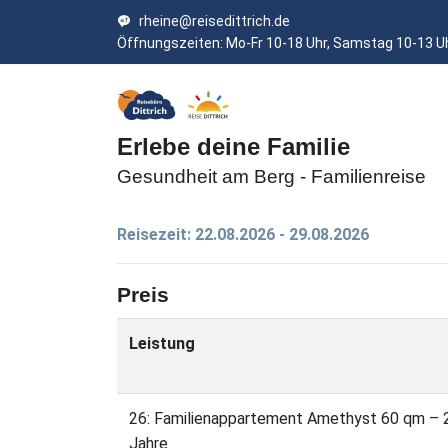
rheine@reisedittrich.de
Öffnungszeiten: Mo-Fr 10-18 Uhr, Samstag 10-13 U
Erlebe deine Familie
Gesundheit am Berg - Familienreise
Reisezeit: 22.08.2026 - 29.08.2026
Preis
Leistung
26: Familienappartement Amethyst 60 qm – 2 
Jahre