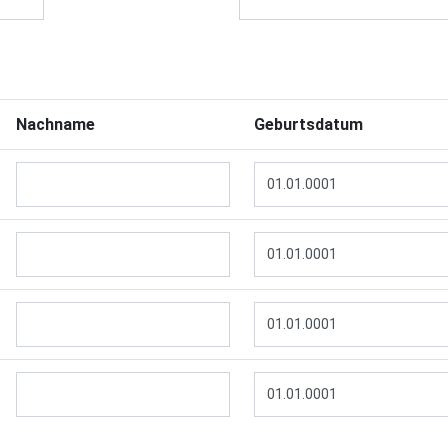
Nachname
Geburtsdatum