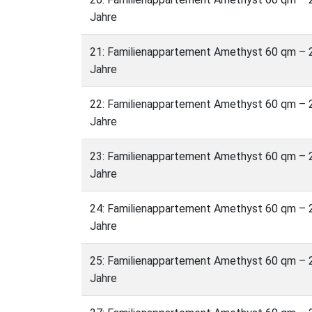
Jahre
21: Familienappartement Amethyst 60 qm – 2
Jahre
22: Familienappartement Amethyst 60 qm – 2
Jahre
23: Familienappartement Amethyst 60 qm – 2
Jahre
24: Familienappartement Amethyst 60 qm – 2
Jahre
25: Familienappartement Amethyst 60 qm – 2
Jahre