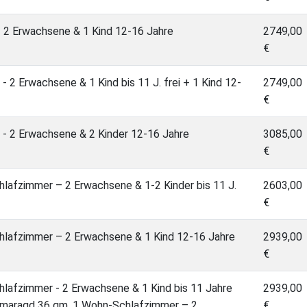
 - 2 Erwachsene & 1 Kind 12-16 Jahre
2749,00
€
 - 2 Erwachsene & 1 Kind bis 11 J. frei + 1 Kind 12-
2749,00
€
t - 2 Erwachsene & 2 Kinder 12-16 Jahre
3085,00
€
lafzimmer – 2 Erwachsene & 1-2 Kinder bis 11 J.
2603,00
€
hlafzimmer – 2 Erwachsene & 1 Kind 12-16 Jahre
2939,00
€
lafzimmer - 2 Erwachsene & 1 Kind bis 11 Jahre
2939,00
o Smaragd 36 qm, 1 Wohn-Schlafzimmer – 2
€