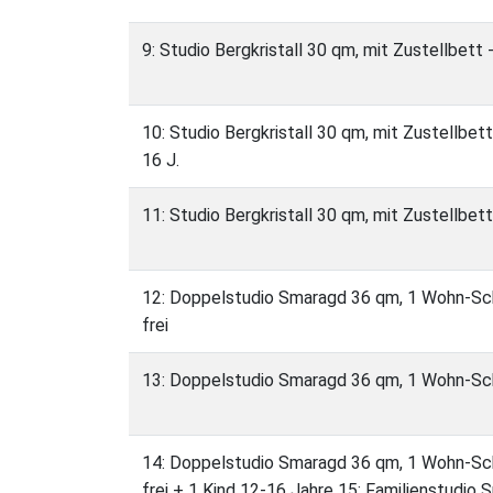
9: Studio Bergkristall 30 qm, mit Zustellbett
10: Studio Bergkristall 30 qm, mit Zustellbett
16 J.
11: Studio Bergkristall 30 qm, mit Zustellbet
12: Doppelstudio Smaragd 36 qm, 1 Wohn-Sch
frei
13: Doppelstudio Smaragd 36 qm, 1 Wohn-Sc
14: Doppelstudio Smaragd 36 qm, 1 Wohn-Sch
frei + 1 Kind 12-16 Jahre 15: Familienstudi