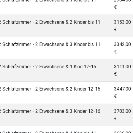
€
 Schlafzimmer - 2 Erwachsene & 2 Kinder bis 11
3153,00
€
 Schlafzimmer - 2 Erwachsene & 3 Kinder bis 11
3342,00
€
 Schlafzimmer - 2 Erwachsene & 1 Kind 12-16
3111,00
€
 Schlafzimmer - 2 Erwachsene & 2 Kinder 12-16
3447,00
€
 Schlafzimmer - 2 Erwachsene & 3 Kinder 12-16
3783,00
€