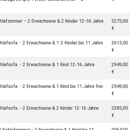
hlafzimmer – 2 Erwachsene & 2 Kinder 12-16 Jahre
3275,00
€
hlafsofa - 2 Erwachsene & 1-2 Kinder bis 11 Jahre
2613,00
€
hlafsofa - 2 Erwachsene & 1 Kind 12-16 Jahre
2949,00
€
lafsofa - 2 Erwachsene & 1 Kind bis 11 Jahre frei
2949,00
€
hlafsofa - 2 Erwachsene & 2 Kinder 12-16 Jahre
3285,00
€
 Schlafzimmer - 2 Erwachsene & 1 Kind bis 11
2964,00