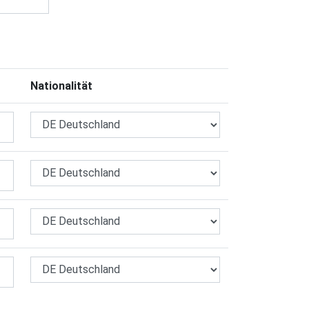
Nationalität