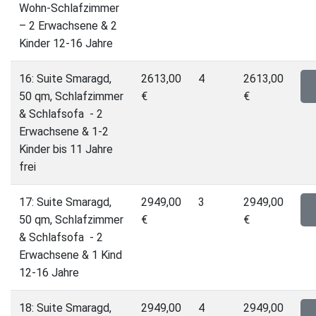
Wohn-Schlafzimmer
– 2 Erwachsene & 2
Kinder 12-16 Jahre
16: Suite Smaragd,
2613,00
4
2613,00
50 qm, Schlafzimmer
€
€
& Schlafsofa - 2
Erwachsene & 1-2
Kinder bis 11 Jahre
frei
17: Suite Smaragd,
2949,00
3
2949,00
50 qm, Schlafzimmer
€
€
& Schlafsofa - 2
Erwachsene & 1 Kind
12-16 Jahre
18: Suite Smaragd,
2949,00
4
2949,00