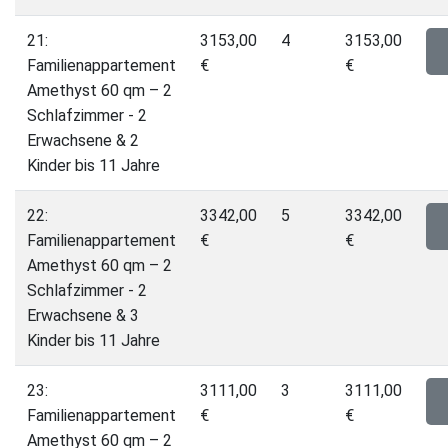
21:
3153,00
4
3153,00
Familienappartement
€
€
Amethyst 60 qm – 2
Schlafzimmer - 2
Erwachsene & 2
Kinder bis 11 Jahre
22:
3342,00
5
3342,00
Familienappartement
€
€
Amethyst 60 qm – 2
Schlafzimmer - 2
Erwachsene & 3
Kinder bis 11 Jahre
23:
3111,00
3
3111,00
Familienappartement
€
€
Amethyst 60 qm – 2