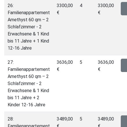
26:
3300,00
4
3300,00
Familienappartement
€
€
Amethyst 60 qm – 2
Schlafzimmer - 2
Erwachsene & 1 Kind
bis 11 Jahre + 1 Kind
12-16 Jahre
27:
3636,00
5
3636,00
Familienappartement
€
€
Amethyst 60 qm – 2
Schlafzimmer - 2
Erwachsene & 1 Kind
bis 11 Jahre + 2
Kinder 12-16 Jahre
28:
3489,00
5
3489,00
Familienappartement
€
€