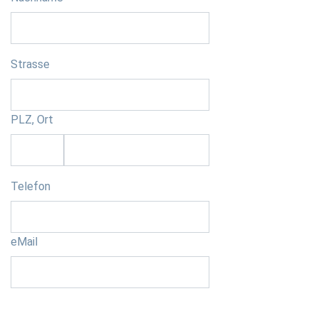
Strasse
PLZ, Ort
Telefon
eMail