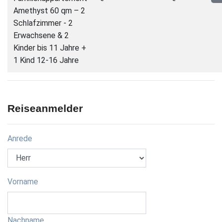
Amethyst 60 qm – 2
Schlafzimmer - 2
Erwachsene & 2
Kinder bis 11 Jahre +
1 Kind 12-16 Jahre
Reiseanmelder
Anrede
Vorname
Nachname