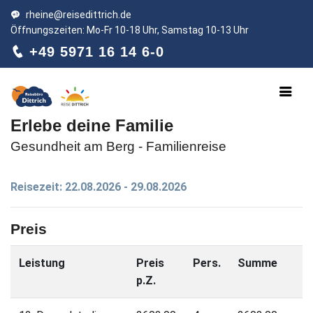
rheine@reisedittrich.de
Öffnungszeiten: Mo-Fr 10-18 Uhr, Samstag 10-13 Uhr
+49 5971 16 14 6-0
Erlebe deine Familie
Gesundheit am Berg - Familienreise
Reisezeit: 22.08.2026 - 29.08.2026
Preis
Leistung
Preis
Pers.
Summe
p.Z.