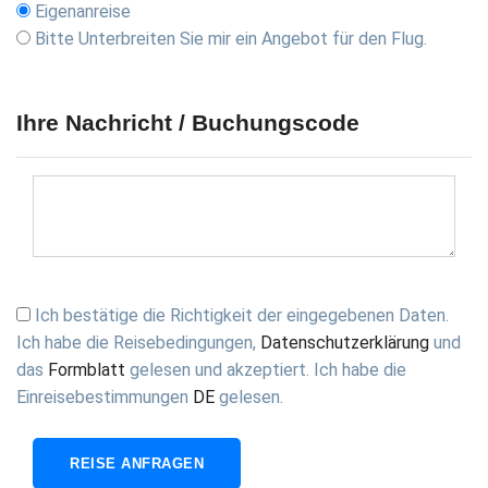
Eigenanreise
Bitte Unterbreiten Sie mir ein Angebot für den Flug.
Ihre Nachricht / Buchungscode
Ich bestätige die Richtigkeit der eingegebenen Daten.
Ich habe die
Reisebedingungen
,
Datenschutzerklärung
und
das
Formblatt
gelesen und akzeptiert. Ich habe die
Einreisebestimmungen
DE
gelesen.