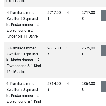
bis 11 Jahre
4: Familienzimmer
2717,00
4
2717,00
Zwölfer 30 qm und
€
€
kl. Kinderzimmer - 2
Erwachsene & 2
Kinder bis 11 Jahre
5: Familienzimmer
2675,00
3
2675,00
Zwölfer 30 qm und
€
€
kl. Kinderzimmer – 2
Erwachsene & 1 Kind
12-16 Jahre
6: Familienzimmer
2864,00
4
2864,00
Zwölfer 30 qm und
€
€
kl. Kinderzimmer - 2
Erwachsene & 1 Kind