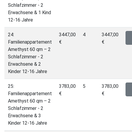
Schlafzimmer - 2
Erwachsene & 1 Kind
12-16 Jahre
24:
3447,00
4
3447,00
Familienappartement
€
€
Amethyst 60 qm – 2
Schlafzimmer - 2
Erwachsene & 2
Kinder 12-16 Jahre
25:
3783,00
5
3783,00
Familienappartement
€
€
Amethyst 60 qm – 2
Schlafzimmer - 2
Erwachsene & 3
Kinder 12-16 Jahre