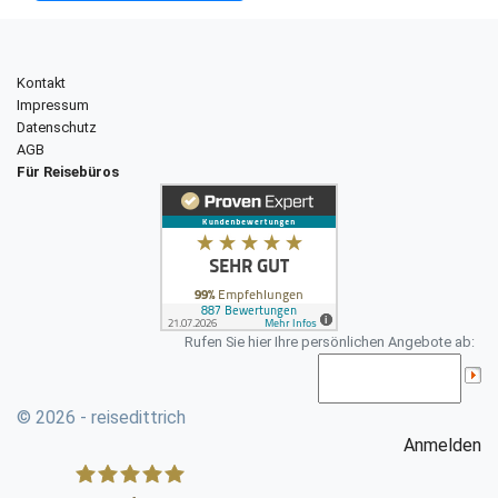
Kontakt
Impressum
Datenschutz
AGB
Für Reisebüros
Rufen Sie hier Ihre persönlichen Angebote ab:
© 2026 - reisedittrich
Anmelden