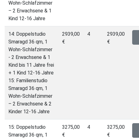
Wohn-Schlafzimmer
– 2 Erwachsene & 1
Kind 12-16 Jahre
14: Doppelstudio
2939,00
4
2939,00
Smaragd 36 qm, 1
€
€
Wohn-Schlafzimmer
- 2 Erwachsene & 1
Kind bis 11 Jahre frei
+ 1 Kind 12-16 Jahre
15: Familienstudio
Smaragd 36 qm, 1
Wohn-Schlafzimmer
– 2 Erwachsene & 2
Kinder 12-16 Jahre
15: Doppelstudio
3275,00
4
3275,00
Smaragd 36 qm, 1
€
€