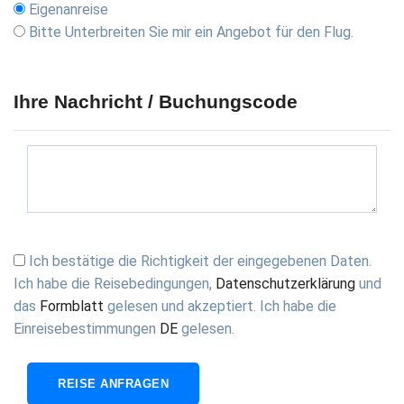
Eigenanreise
Bitte Unterbreiten Sie mir ein Angebot für den Flug.
Ihre Nachricht / Buchungscode
Ich bestätige die Richtigkeit der eingegebenen Daten.
Ich habe die
Reisebedingungen
,
Datenschutzerklärung
und
das
Formblatt
gelesen und akzeptiert. Ich habe die
Einreisebestimmungen
DE
gelesen.