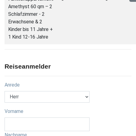
Amethyst 60 qm – 2
Schlafzimmer - 2
Erwachsene & 2
Kinder bis 11 Jahre +
1 Kind 12-16 Jahre
Reiseanmelder
Anrede
Vorname
Nachname