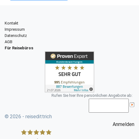
Kontakt
Impressum
Datenschutz
AGB
Für Reisebüros
Rufen Sie hier Ihre persönlichen Angebote ab:
© 2026 - reisedittrich
Anmelden