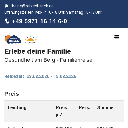
rheine@reisedittrich.de
Öffnungszeiten: Mo-Fr 10-18 Uhr, Samstag 10-13 Uhr
+49 5971 16 14 6-0
Erlebe deine Familie
Gesundheit am Berg - Familienreise
Reisezeit: 08.08.2026 - 15.08.2026
Preis
Leistung
Preis
Pers.
Summe
p.Z.