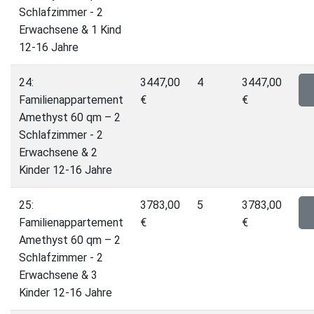
Schlafzimmer - 2
Erwachsene & 1 Kind
12-16 Jahre
24:
3447,00
4
3447,00
Familienappartement
€
€
Amethyst 60 qm – 2
Schlafzimmer - 2
Erwachsene & 2
Kinder 12-16 Jahre
25:
3783,00
5
3783,00
Familienappartement
€
€
Amethyst 60 qm – 2
Schlafzimmer - 2
Erwachsene & 3
Kinder 12-16 Jahre