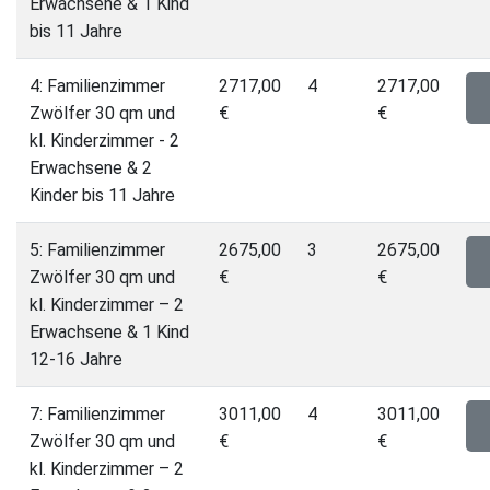
Erwachsene & 1 Kind
bis 11 Jahre
4: Familienzimmer
2717,00
4
2717,00
Zwölfer 30 qm und
€
€
kl. Kinderzimmer - 2
Erwachsene & 2
Kinder bis 11 Jahre
5: Familienzimmer
2675,00
3
2675,00
Zwölfer 30 qm und
€
€
kl. Kinderzimmer – 2
Erwachsene & 1 Kind
12-16 Jahre
7: Familienzimmer
3011,00
4
3011,00
Zwölfer 30 qm und
€
€
kl. Kinderzimmer – 2