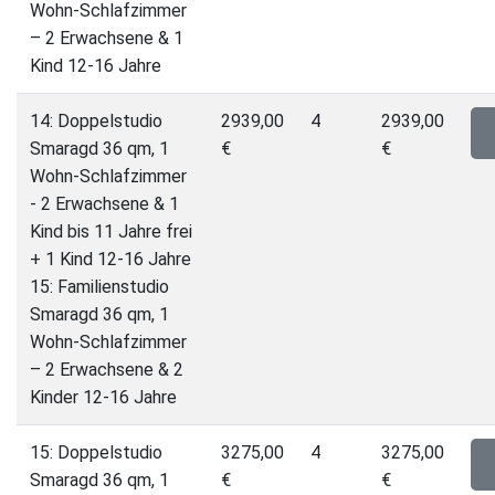
Wohn-Schlafzimmer
– 2 Erwachsene & 1
Kind 12-16 Jahre
14: Doppelstudio
2939,00
4
2939,00
Smaragd 36 qm, 1
€
€
Wohn-Schlafzimmer
- 2 Erwachsene & 1
Kind bis 11 Jahre frei
+ 1 Kind 12-16 Jahre
15: Familienstudio
Smaragd 36 qm, 1
Wohn-Schlafzimmer
– 2 Erwachsene & 2
Kinder 12-16 Jahre
15: Doppelstudio
3275,00
4
3275,00
Smaragd 36 qm, 1
€
€