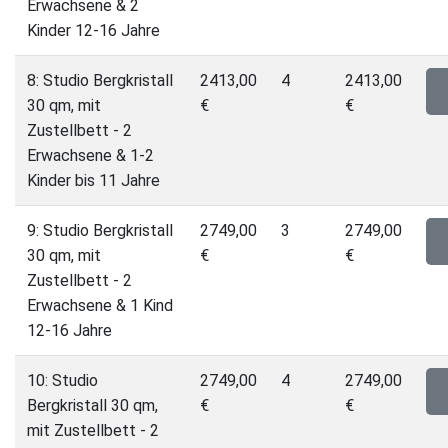
Erwachsene & 2
Kinder 12-16 Jahre
8: Studio Bergkristall
2413,00
4
2413,00
30 qm, mit
€
€
Zustellbett - 2
Erwachsene & 1-2
Kinder bis 11 Jahre
9: Studio Bergkristall
2749,00
3
2749,00
30 qm, mit
€
€
Zustellbett - 2
Erwachsene & 1 Kind
12-16 Jahre
10: Studio
2749,00
4
2749,00
Bergkristall 30 qm,
€
€
mit Zustellbett - 2