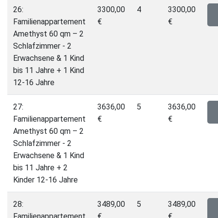
26:
3300,00
4
3300,00
Familienappartement
€
€
Amethyst 60 qm – 2
Schlafzimmer - 2
Erwachsene & 1 Kind
bis 11 Jahre + 1 Kind
12-16 Jahre
27:
3636,00
5
3636,00
Familienappartement
€
€
Amethyst 60 qm – 2
Schlafzimmer - 2
Erwachsene & 1 Kind
bis 11 Jahre + 2
Kinder 12-16 Jahre
28:
3489,00
5
3489,00
Familienappartement
€
€