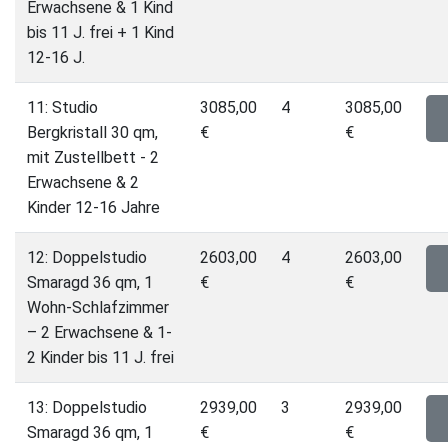
Erwachsene & 1 Kind
bis 11 J. frei + 1 Kind
12-16 J.
11: Studio
3085,00
4
3085,00
Bergkristall 30 qm,
€
€
mit Zustellbett - 2
Erwachsene & 2
Kinder 12-16 Jahre
12: Doppelstudio
2603,00
4
2603,00
Smaragd 36 qm, 1
€
€
Wohn-Schlafzimmer
– 2 Erwachsene & 1-
2 Kinder bis 11 J. frei
13: Doppelstudio
2939,00
3
2939,00
Smaragd 36 qm, 1
€
€