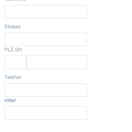
Strasse
PLZ, Ort
Telefon
eMail