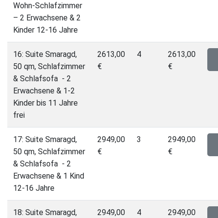
Wohn-Schlafzimmer
– 2 Erwachsene & 2
Kinder 12-16 Jahre
16: Suite Smaragd,
2613,00
4
2613,00
50 qm, Schlafzimmer
€
€
& Schlafsofa - 2
Erwachsene & 1-2
Kinder bis 11 Jahre
frei
17: Suite Smaragd,
2949,00
3
2949,00
50 qm, Schlafzimmer
€
€
& Schlafsofa - 2
Erwachsene & 1 Kind
12-16 Jahre
18: Suite Smaragd,
2949,00
4
2949,00