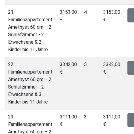
21:
3153,00
4
3153,00
Familienappartement
€
€
Amethyst 60 qm – 2
Schlafzimmer - 2
Erwachsene & 2
Kinder bis 11 Jahre
22:
3342,00
5
3342,00
Familienappartement
€
€
Amethyst 60 qm – 2
Schlafzimmer - 2
Erwachsene & 3
Kinder bis 11 Jahre
23:
3111,00
3
3111,00
Familienappartement
€
€
Amethyst 60 qm – 2