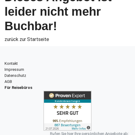
leider nicht mehr
Buchbar!
zurück zur Startseite
Kontakt
Impressum
Datenschutz
AGB
Für Reisebüros
Rufen Sie hier Ihre persönlichen Angebote ab: