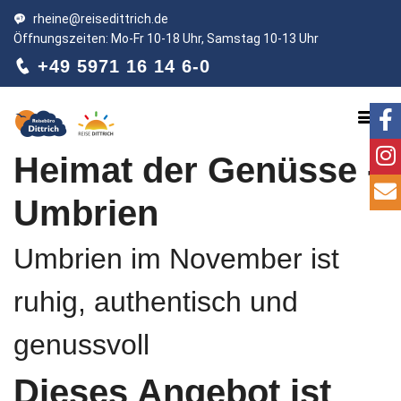
rheine@reisedittrich.de
Öffnungszeiten: Mo-Fr 10-18 Uhr, Samstag 10-13 Uhr
+49 5971 16 14 6-0
Heimat der Genüsse -
Umbrien
Umbrien im November ist
ruhig, authentisch und
genussvoll
Dieses Angebot ist